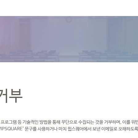
거부
프로그램 등 기술적인 방법을 통해 무단으로 수집되는 것을 거부하며, 이를 위반
‘WIPSQUARE' 문구를 사용하거나 마치 윕스퀘어에서 보낸 이메일로 오해하도록