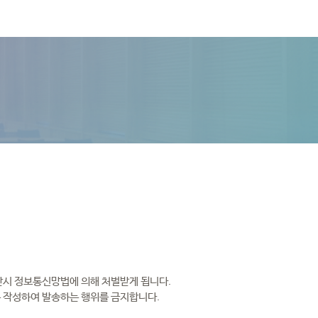
시 정보통신망법에 의해 처벌받게 됩니다. 

 작성하여 발송하는 행위를 금지합니다. 
